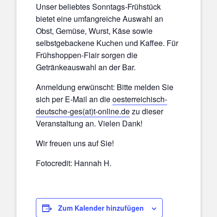
Unser beliebtes Sonntags-Frühstück
bietet eine umfangreiche Auswahl an
Obst, Gemüse, Wurst, Käse sowie
selbstgebackene Kuchen und Kaffee. Für
Frühshoppen-Flair sorgen die
Getränkeauswahl an der Bar.
Anmeldung erwünscht: Bitte melden Sie
sich per E-Mail an die
oesterreichisch-
deutsche-ges(at)t-online.de
zu dieser
Veranstaltung an. Vielen Dank!
Wir freuen uns auf Sie!
Fotocredit: Hannah H.
Zum Kalender hinzufügen