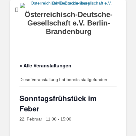
Österreichisch-Deutsche-
Gesellschaft e.V. Berlin-
Brandenburg
« Alle Veranstaltungen
Diese Veranstaltung hat bereits stattgefunden.
Sonntagsfrühstück im
Feber
22. Februar , 11:00
-
15:00