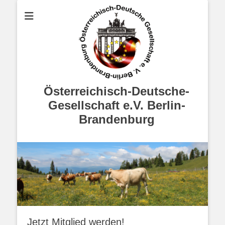
Österreichisch-Deutsche-
Gesellschaft e.V. Berlin-
Brandenburg
Jetzt Mitglied werden!