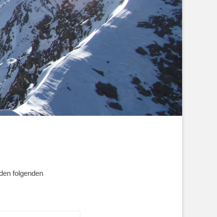
 den folgenden