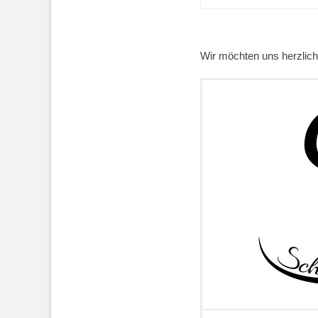
Wir möchten uns herzlich