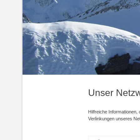
Unser Netz
Hilfreiche Informationen,
Verlinkungen unseres N