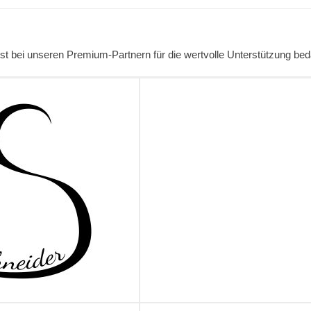
st bei unseren Premium-Partnern für die wertvolle Unterstützung be