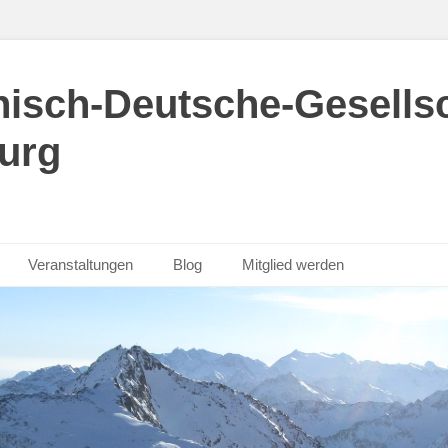
hisch-Deutsche-Gesellsch
urg
Veranstaltungen
Blog
Mitglied werden