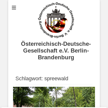
Österreichisch-Deutsche-
Gesellschaft e.V. Berlin-
Brandenburg
Schlagwort:
spreewald