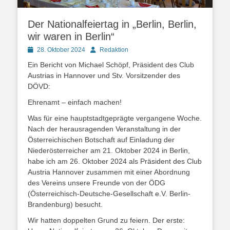
Der Nationalfeiertag in „Berlin, Berlin,
wir waren in Berlin“
Posted
Autor
28. Oktober 2024
Redaktion
on
Ein Bericht von Michael Schöpf, Präsident des Club
Austrias in Hannover und Stv. Vorsitzender des
DÖVD:
Ehrenamt – einfach machen!
Was für eine hauptstadtgeprägte vergangene Woche.
Nach der herausragenden Veranstaltung in der
Österreichischen Botschaft auf Einladung der
Niederösterreicher am 21. Oktober 2024 in Berlin,
habe ich am 26. Oktober 2024 als Präsident des Club
Austria Hannover zusammen mit einer Abordnung
des Vereins unsere Freunde von der ÖDG
(Österreichisch-Deutsche-Gesellschaft e.V. Berlin-
Brandenburg) besucht.
Wir hatten doppelten Grund zu feiern. Der erste: