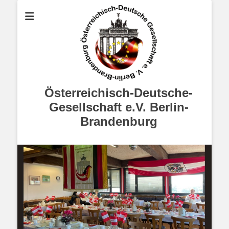
Österreichisch-Deutsche-
Gesellschaft e.V. Berlin-
Brandenburg